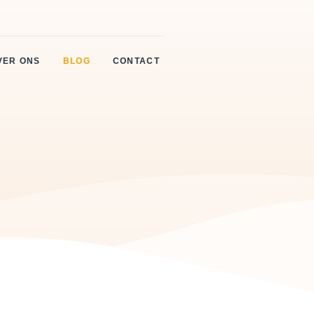
VER ONS
BLOG
CONTACT