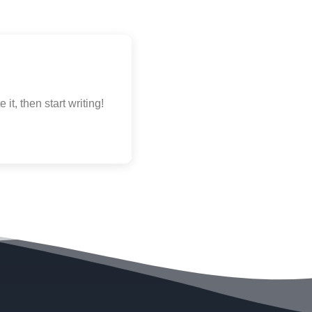
it, then start writing!