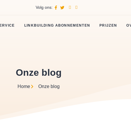
Volg ons:
ERVICE
LINKBUILDING ABONNEMENTEN
PRIJZEN
O
Onze blog
Home
Onze blog